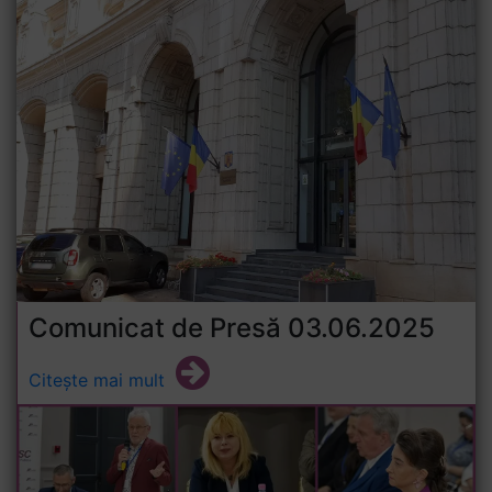
Comunicat de Presă 03.06.2025
Citește mai mult