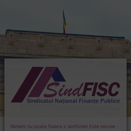
Nimeni nu poate fluiera o simfonie! Este nevoie