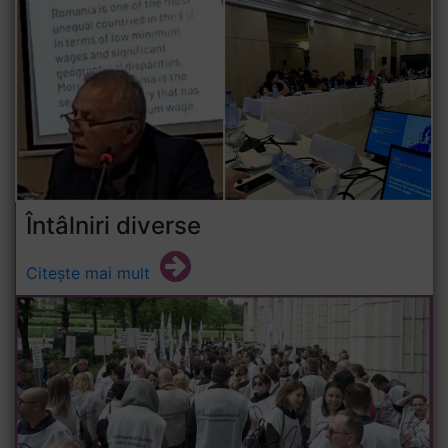
Întâlniri diverse
Citește mai mult