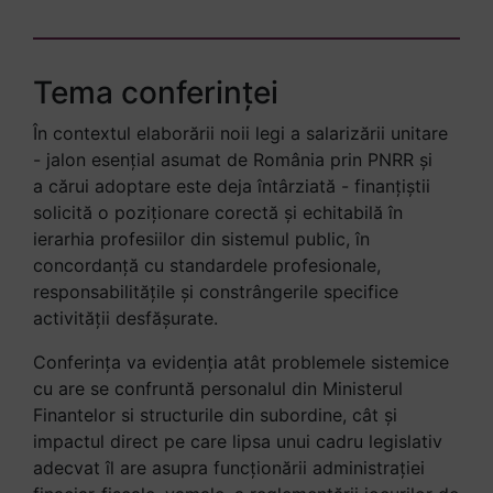
Tema conferinței
În contextul elaborării noii legi a salarizării unitare
- jalon esențial asumat de România prin PNRR și
a cărui adoptare este deja întârziată - finanțiștii
solicită o poziționare corectă și echitabilă în
ierarhia profesiilor din sistemul public, în
concordanță cu standardele profesionale,
responsabilitățile și constrângerile specifice
activității desfășurate.
Conferința va evidenția atât problemele sistemice
cu are se confruntă personalul din Ministerul
Finantelor si structurile din subordine, cât și
impactul direct pe care lipsa unui cadru legislativ
adecvat îl are asupra funcționării administrației