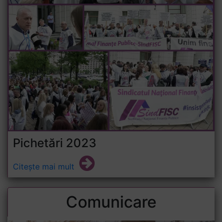
Pichetări 2023
Citește mai mult
Comunicare