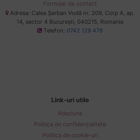
Formular de contact
Adresa: Calea Șerban Vodă nr. 209, Corp A, ap.
14, sector 4 București, 040215, Romania
Telefon:
0742 129 478
Link-uri utile
Adeziune
Politica de confidențialitate
Politica de cookie-uri