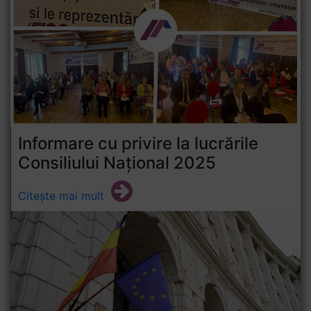
Informare cu privire la lucrările
Consiliului Național 2025
Citește mai mult