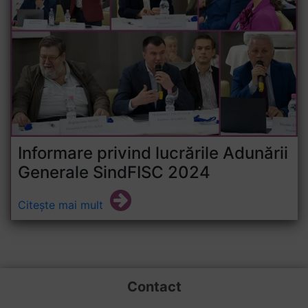
Informare privind lucrările Adunării
Generale SindFISC 2024
Citește mai mult
Contact