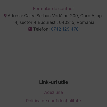
Formular de contact
Adresa: Calea Șerban Vodă nr. 209, Corp A, ap.
14, sector 4 București, 040215, Romania
Telefon:
0742 129 478
Link-uri utile
Adeziune
Politica de confidențialitate