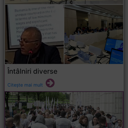
Întâlniri diverse
Citește mai mult