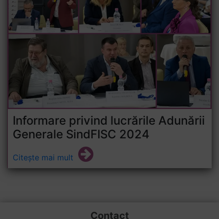
Informare privind lucrările Adunării
Generale SindFISC 2024
Citește mai mult
Contact