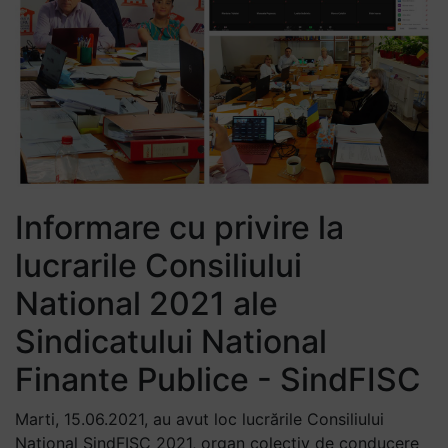
Informare cu privire la
lucrarile Consiliului
National 2021 ale
Sindicatului National
Finante Publice - SindFISC
Marti, 15.06.2021, au avut loc lucrările Consiliului
Național SindFISC 2021, organ colectiv de conducere