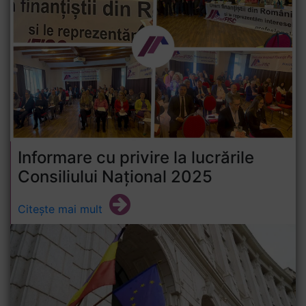
Informare cu privire la lucrările
Consiliului Național 2025
Citește mai mult