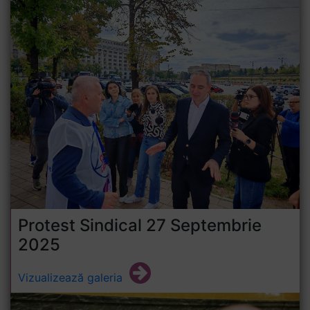
Protest Sindical 27 Septembrie
2025
Vizualizează galeria