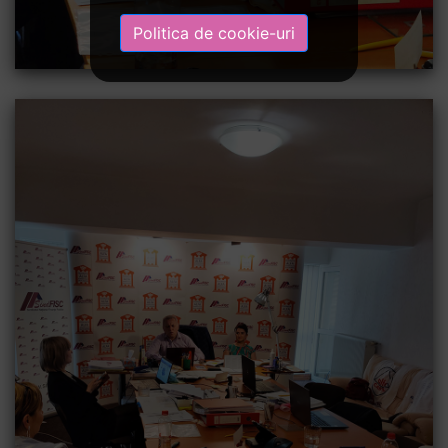
Politica de cookie-uri