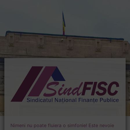
Nimeni nu poate fluiera o simfonie! Este nevoie