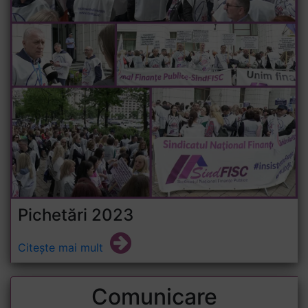
Pichetări 2023
Citește mai mult
Comunicare