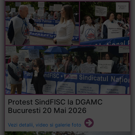
Protest SindFISC la DGAMC
Bucuresti 20 Mai 2026
Vezi detalii, video si galerie foto