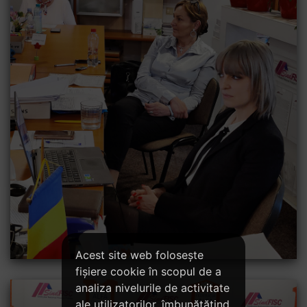
Acest site web folosește
fișiere cookie în scopul de a
analiza nivelurile de activitate
ale utilizatorilor, îmbunătățind