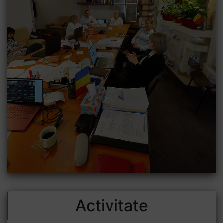
Activitate