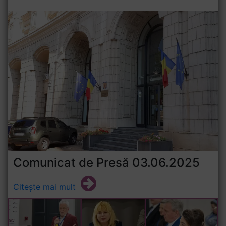
Comunicat de Presă 03.06.2025
Citește mai mult