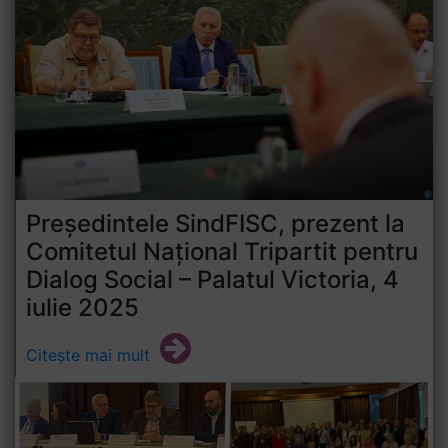
Președintele SindFISC, prezent la
Comitetul Național Tripartit pentru
Dialog Social – Palatul Victoria, 4
iulie 2025
Citește mai mult