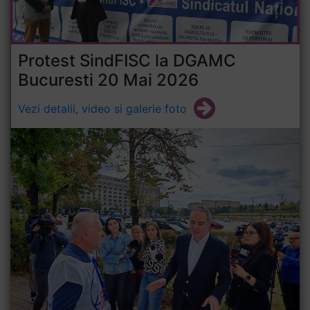
Protest SindFISC la DGAMC
Bucuresti 20 Mai 2026
Vezi detalii, video si galerie foto