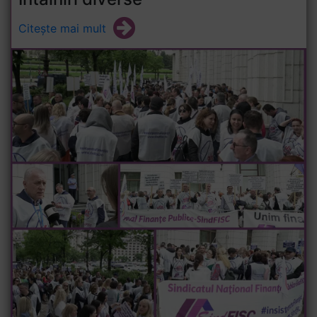
Citește mai mult