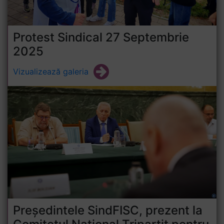
Protest Sindical 27 Septembrie
2025
Vizualizează galeria
Președintele SindFISC, prezent la