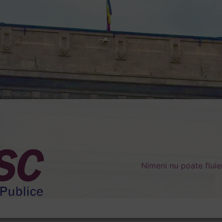
Nimeni nu poate fluie