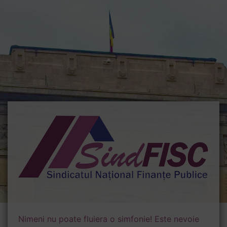
Nimeni nu poate fluiera o simfonie! Este nevoie