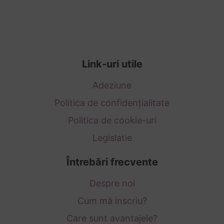
Link-uri utile
Adeziune
Politica de confidențialitate
Politica de cookie-uri
Legislatie
Întrebări frecvente
Despre noi
Cum mă inscriu?
Care sunt avantajele?