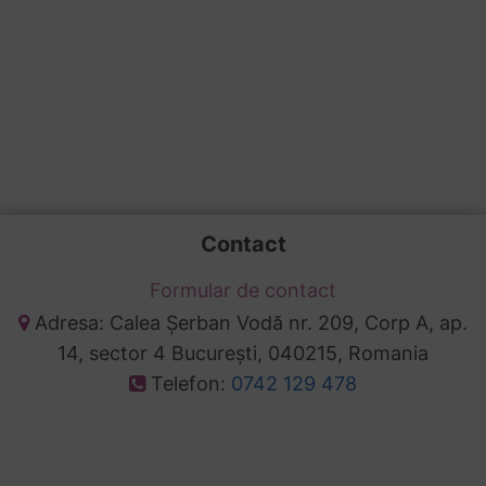
Contact
Formular de contact
Adresa: Calea Șerban Vodă nr. 209, Corp A, ap.
14, sector 4 București, 040215, Romania
Telefon:
0742 129 478