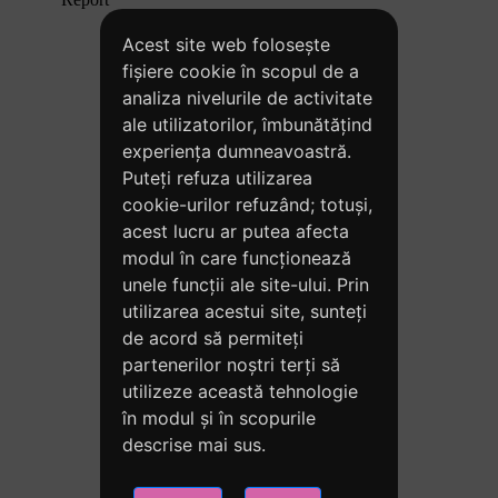
Acest site web folosește
fișiere cookie în scopul de a
analiza nivelurile de activitate
ale utilizatorilor, îmbunătățind
experiența dumneavoastră.
Puteți refuza utilizarea
cookie-urilor refuzând; totuși,
acest lucru ar putea afecta
modul în care funcționează
unele funcții ale site-ului. Prin
utilizarea acestui site, sunteți
de acord să permiteți
partenerilor noștri terți să
utilizeze această tehnologie
în modul și în scopurile
descrise mai sus.